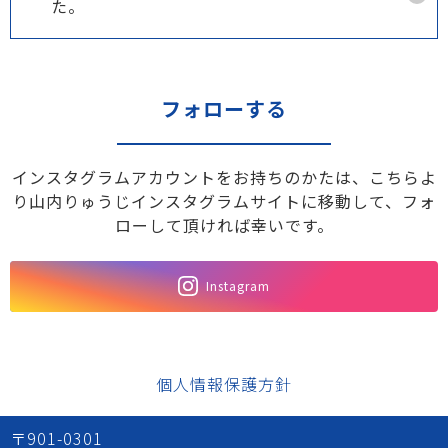
た。
フォローする
インスタグラムアカウントをお持ちのかたは、こちらよ
り山内りゅうじインスタグラムサイトに移動して、フォ
ローして頂ければ幸いです。
Instagram
個人情報保護方針
〒901-0301