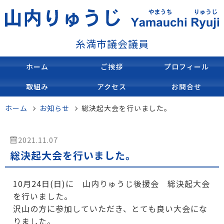
糸満市議会議員
ホーム
ご挨拶
プロフィール
取組み
アクセス
お問合せ
ホーム
お知らせ
総決起大会を行いました。
2021.11.07
総決起大会を行いました。
10月24日(日)に 山内りゅうじ後援会 総決起大会
を行いました。
沢山の方に参加していただき、とても良い大会にな
りました。