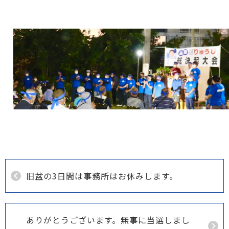
旧盆の3日間は事務所はお休みします。
ありがとうございます。無事に当選しまし