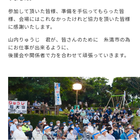
参加して頂いた皆様、準備を手伝ってもらった皆
様、会場にはこれなかったけれど協力を頂いた皆様
に感謝いたします。
山内りゅうじ 君が、皆さんのために 糸満市の為
にお仕事が出来るように、
後援会や関係者で力を合わせて頑張っていきます。